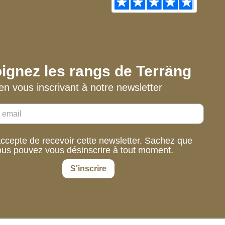
ignez les rangs de Terräng
en vous inscrivant à notre newsletter
accepte de recevoir cette newsletter. Sachez que
ous pouvez vous désinscrire à tout moment.
S'inscrire