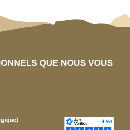
SIONNELS QUE NOUS VOUS
lgique)