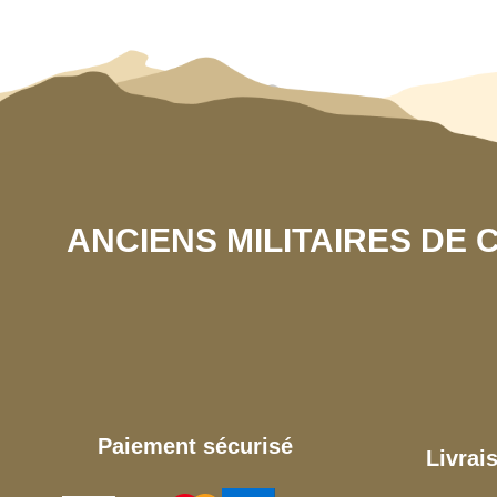
ANCIENS MILITAIRES DE
Paiement sécurisé
Livrai