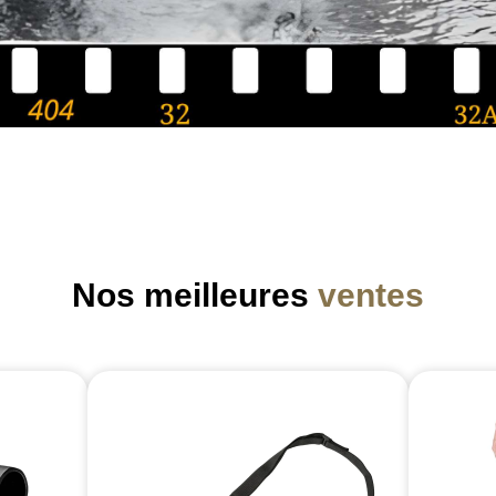
Nos meilleures
ventes