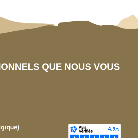
SIONNELS QUE NOUS VOUS
lgique)