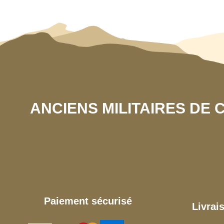
ANCIENS MILITAIRES DE
Paiement sécurisé
Livrai