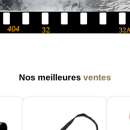
Nos meilleures
ventes