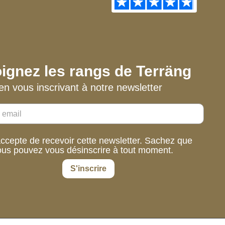
ignez les rangs de Terräng
en vous inscrivant à notre newsletter
accepte de recevoir cette newsletter. Sachez que
ous pouvez vous désinscrire à tout moment.
S'inscrire