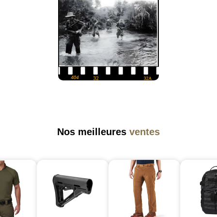
Nos meilleures
ventes