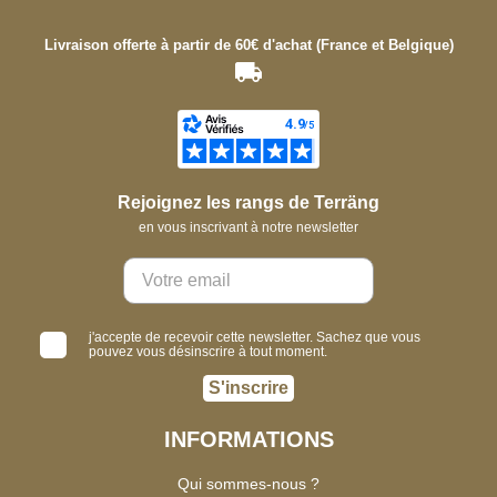
Livraison offerte à partir de 60€ d'achat (France et Belgique)
Rejoignez les rangs de Terräng
en vous inscrivant à notre newsletter
j'accepte de recevoir cette newsletter. Sachez que vous
pouvez vous désinscrire à tout moment.
S'inscrire
INFORMATIONS
Qui sommes-nous ?