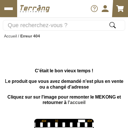
Accueil
/
Erreur 404
C'était le bon vieux temps !
L
e produit que vous avez demandé n'est plus en vente
ou a changé d'adresse
Cliquez sur sur l'image pour remonter le MEKONG et
retourner à
l'accueil