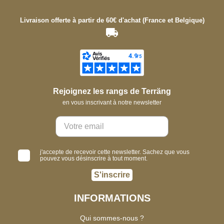
Livraison offerte à partir de 60€ d'achat (France et Belgique)
Rejoignez les rangs de Terräng
en vous inscrivant à notre newsletter
j'accepte de recevoir cette newsletter. Sachez que vous
pouvez vous désinscrire à tout moment.
S'inscrire
INFORMATIONS
Qui sommes-nous ?