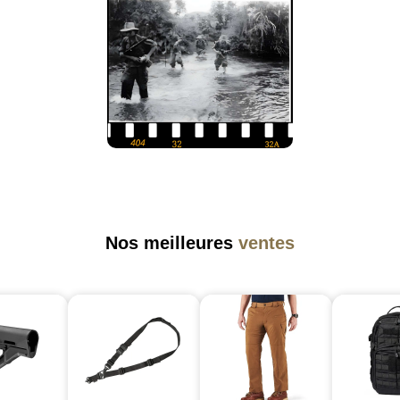
Nos meilleures
ventes