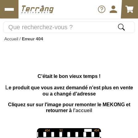
Accueil
/
Erreur 404
C'était le bon vieux temps !
L
e produit que vous avez demandé n'est plus en vente
ou a changé d'adresse
Cliquez sur sur l'image pour remonter le MEKONG et
retourner à
l'accueil