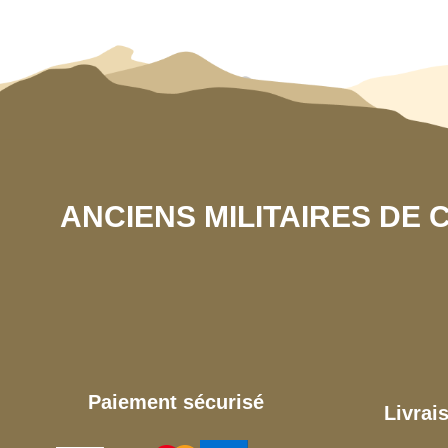
ANCIENS MILITAIRES DE
Paiement sécurisé
Livrai