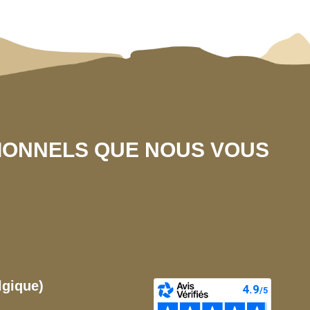
SIONNELS QUE NOUS VOUS
lgique)