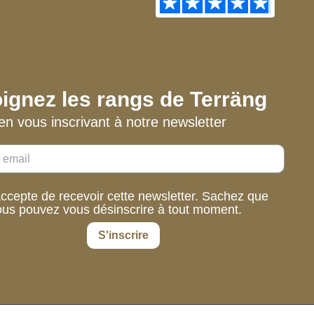
ignez les rangs de Terräng
en vous inscrivant à notre newsletter
accepte de recevoir cette newsletter. Sachez que
ous pouvez vous désinscrire à tout moment.
S'inscrire