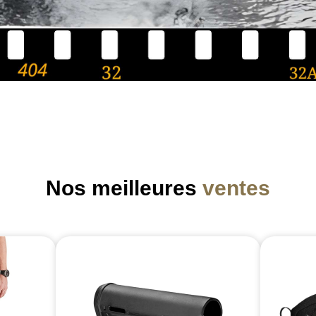
Nos meilleures
ventes