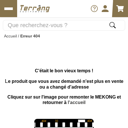
Accueil
/
Erreur 404
C'était le bon vieux temps !
L
e produit que vous avez demandé n'est plus en vente
ou a changé d'adresse
Cliquez sur sur l'image pour remonter le MEKONG et
retourner à
l'accueil