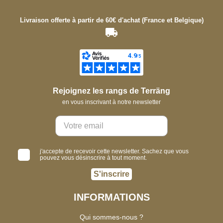
Livraison offerte à partir de 60€ d'achat (France et Belgique)
Rejoignez les rangs de Terräng
en vous inscrivant à notre newsletter
j'accepte de recevoir cette newsletter. Sachez que vous
pouvez vous désinscrire à tout moment.
S'inscrire
INFORMATIONS
Qui sommes-nous ?