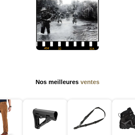
Nos meilleures
ventes