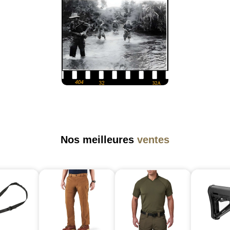
Nos meilleures
ventes