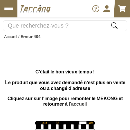
Accueil
/
Erreur 404
C'était le bon vieux temps !
L
e produit que vous avez demandé n'est plus en vente
ou a changé d'adresse
Cliquez sur sur l'image pour remonter le MEKONG et
retourner à
l'accueil