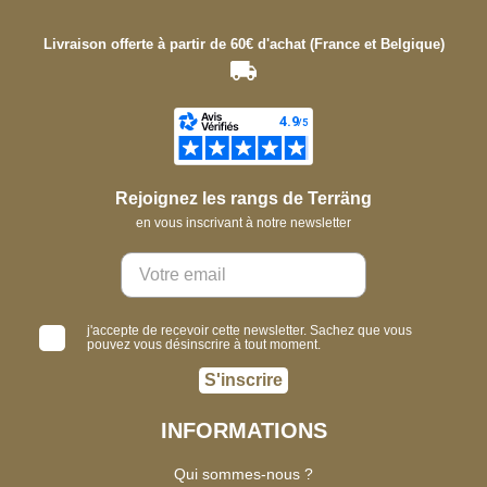
Livraison offerte à partir de 60€ d'achat (France et Belgique)
Rejoignez les rangs de Terräng
en vous inscrivant à notre newsletter
j'accepte de recevoir cette newsletter. Sachez que vous
pouvez vous désinscrire à tout moment.
S'inscrire
INFORMATIONS
Qui sommes-nous ?