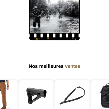
Nos meilleures
ventes