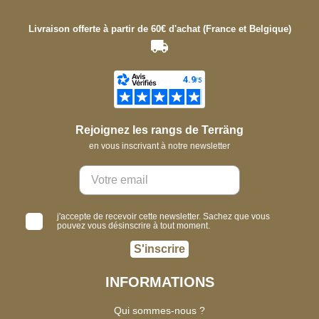
Livraison offerte à partir de 60€ d'achat (France et Belgique)
Rejoignez les rangs de Terräng
en vous inscrivant à notre newsletter
j'accepte de recevoir cette newsletter. Sachez que vous
pouvez vous désinscrire à tout moment.
S'inscrire
INFORMATIONS
Qui sommes-nous ?