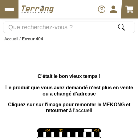
Accueil
/
Erreur 404
C'était le bon vieux temps !
L
e produit que vous avez demandé n'est plus en vente
ou a changé d'adresse
Cliquez sur sur l'image pour remonter le MEKONG et
retourner à
l'accueil