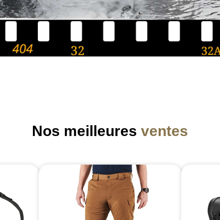
Nos meilleures
ventes