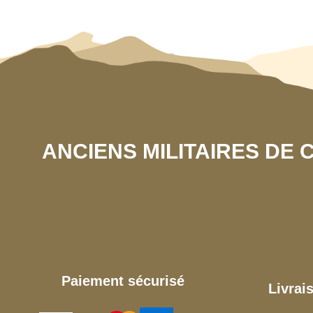
ANCIENS MILITAIRES DE
Paiement sécurisé
Livrai