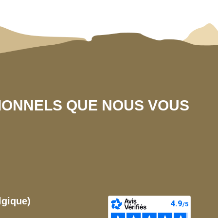
SIONNELS QUE NOUS VOUS
lgique)