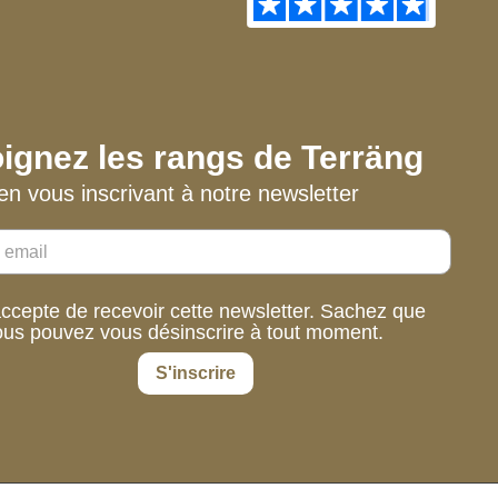
ignez les rangs de Terräng
en vous inscrivant à notre newsletter
accepte de recevoir cette newsletter. Sachez que
ous pouvez vous désinscrire à tout moment.
S'inscrire