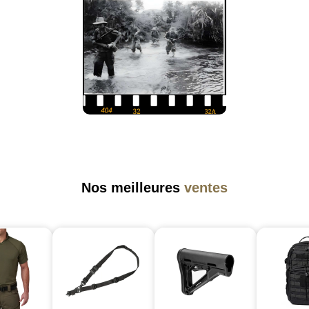
Nos meilleures
ventes