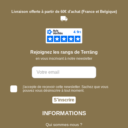
Livraison offerte à partir de 60€ d'achat (France et Belgique)
Rejoignez les rangs de Terräng
en vous inscrivant à notre newsletter
j'accepte de recevoir cette newsletter. Sachez que vous
pouvez vous désinscrire à tout moment.
S'inscrire
INFORMATIONS
Qui sommes-nous ?