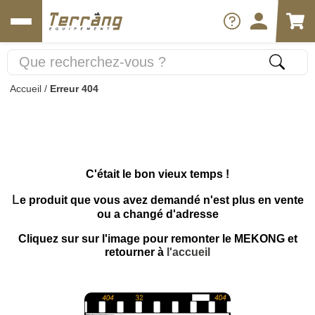
Accueil
/
Erreur 404
C'était le bon vieux temps !
L
e produit que vous avez demandé n'est plus en vente
ou a changé d'adresse
Cliquez sur sur l'image pour remonter le MEKONG et
retourner à
l'accueil