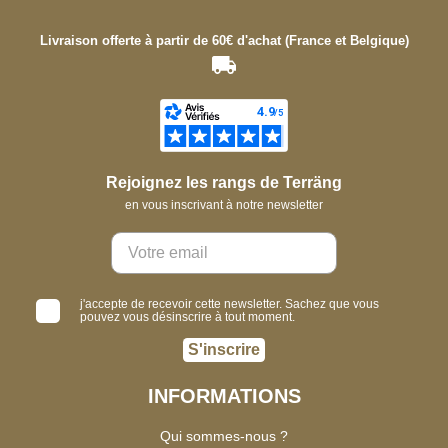
Livraison offerte à partir de 60€ d'achat (France et Belgique)
Rejoignez les rangs de Terräng
en vous inscrivant à notre newsletter
j'accepte de recevoir cette newsletter. Sachez que vous
pouvez vous désinscrire à tout moment.
S'inscrire
INFORMATIONS
Qui sommes-nous ?