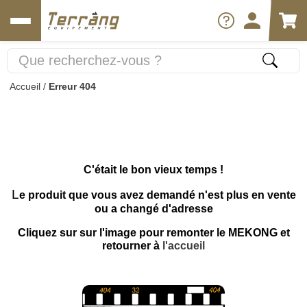
Accueil
/
Erreur 404
C'était le bon vieux temps !
L
e produit que vous avez demandé n'est plus en vente
ou a changé d'adresse
Cliquez sur sur l'image pour remonter le MEKONG et
retourner à
l'accueil