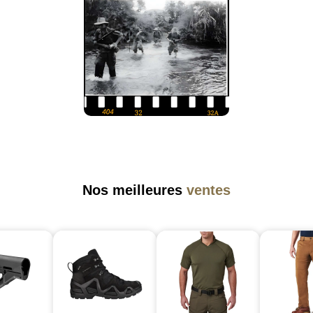
Nos meilleures
ventes