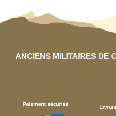
ANCIENS MILITAIRES DE
Paiement sécurisé
Livrai