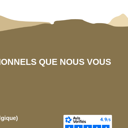
SIONNELS QUE NOUS VOUS
lgique)