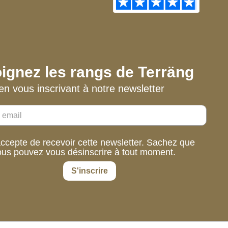
ignez les rangs de Terräng
en vous inscrivant à notre newsletter
accepte de recevoir cette newsletter. Sachez que
ous pouvez vous désinscrire à tout moment.
S'inscrire