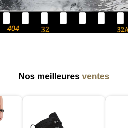
Nos meilleures
ventes