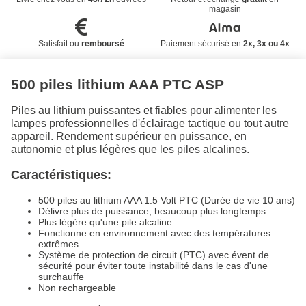
magasin
Satisfait ou
remboursé
Paiement sécurisé en
2x, 3x ou 4x
500 piles lithium AAA PTC ASP
Piles au lithium puissantes et fiables pour alimenter les
lampes professionnelles d'éclairage tactique ou tout autre
appareil. Rendement supérieur en puissance, en
autonomie et plus légères que les piles alcalines.
Caractéristiques:
500 piles au lithium AAA 1.5 Volt PTC (Durée de vie 10 ans)
Délivre plus de puissance, beaucoup plus longtemps
Plus légère qu'une pile alcaline
Fonctionne en environnement avec des températures
extrêmes
Système de protection de circuit (PTC) avec évent de
sécurité pour éviter toute instabilité dans le cas d'une
surchauffe
Non rechargeable