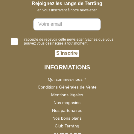
Rejoignez les rangs de Terräng
en vous inscrivant à notre newsletter
j'accepte de recevoir cette newsletter. Sachez que vous
pouvez vous désinscrire à tout moment.
S'inscrire
INFORMATIONS
Qui sommes-nous ?
Conditions Générales de Vente
Mentions légales
Nos magasins
Nos partenaires
Nos bons plans
Club Terräng