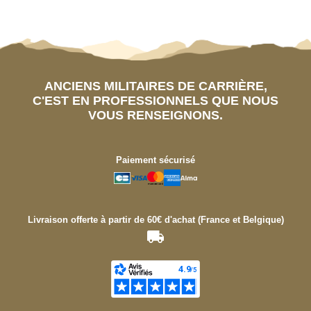
ANCIENS MILITAIRES DE CARRIÈRE,
C'EST EN PROFESSIONNELS QUE NOUS
VOUS RENSEIGNONS.
Paiement sécurisé
Livraison offerte à partir de 60€ d'achat (France et Belgique)