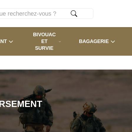
BIVOUAC
ENT
ET
BAGAGERIE
SURVIE
URSEMENT