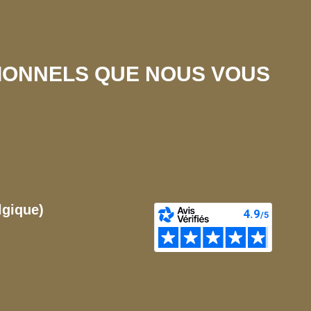
SIONNELS QUE NOUS VOUS
lgique)