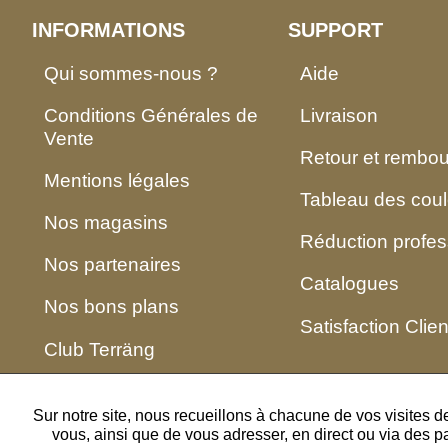
INFORMATIONS
SUPPORT
Qui sommes-nous ?
Aide
Conditions Générales de
Livraison
Vente
Retour et rembo
Mentions légales
Tableau des coul
Nos magasins
Réduction profes
Nos partenaires
Catalogues
Nos bons plans
Satisfaction Clien
Club Terräng
Sur notre site, nous recueillons à chacune de vos visites 
vous, ainsi que de vous adresser, en direct ou via des p