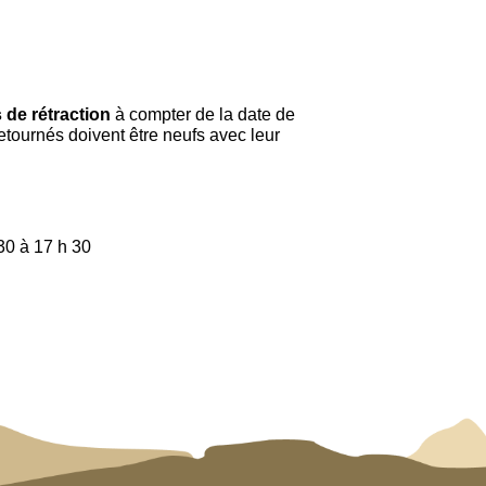
 de rétraction
à compter de la date de
retournés doivent être neufs avec leur
 30 à 17 h 30