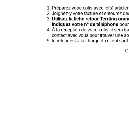
Préparez votre colis avec le(s) article
Joignez-y votre facture et entourez des
Utilisez la fiche retour Terräng ora
indiquez votre n° de téléphone
pour
À la réception de votre colis, il sera 
contact avec vous pour trouver une s
le retour est à la charge du client sauf
C