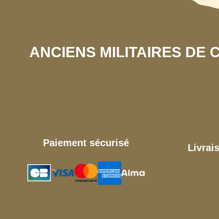
ANCIENS MILITAIRES DE
Paiement sécurisé
Livrai