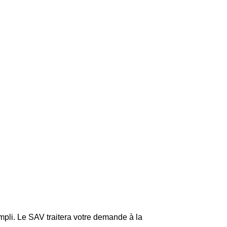
mpli. Le SAV traitera votre demande à la