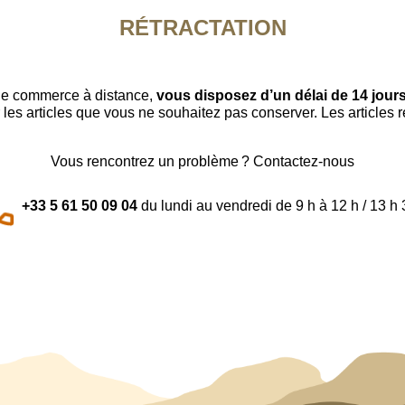
RÉTRACTATION
 le commerce à distance,
vous disposez d’un délai de 14 jours
 les articles que vous ne souhaitez pas conserver. Les articles 
Vous rencontrez un problème ? Contactez-nous
+33 5 61 50 09 04
du lundi au vendredi de 9 h à 12 h / 13 h