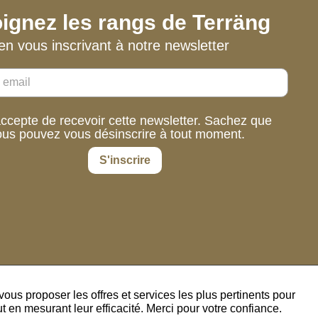
ignez les rangs de Terräng
en vous inscrivant à notre newsletter
accepte de recevoir cette newsletter. Sachez que
ous pouvez vous désinscrire à tout moment.
S'inscrire
us proposer les offres et services les plus pertinents pour
 en mesurant leur efficacité. Merci pour votre confiance.