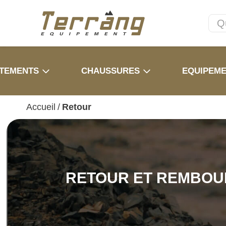
TEMENTS
CHAUSSURES
EQUIPEM
Accueil
/
Retour
RETOUR ET REMBO