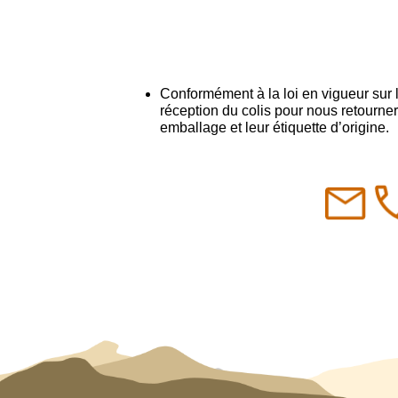
Conformément à la loi en vigueur sur
réception du colis pour nous retourner
emballage et leur étiquette d’origine.