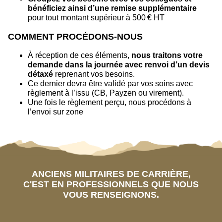
bénéficiez ainsi d’une remise supplémentaire
pour tout montant supérieur à 500 € HT
COMMENT PROCÉDONS-NOUS
À réception de ces éléments,
nous traitons votre
demande dans la journée avec renvoi d’un devis
détaxé
reprenant vos besoins.
Ce dernier devra être validé par vos soins avec
règlement à l’issu (CB, Payzen ou virement).
Une fois le règlement perçu, nous procédons à
l’envoi sur zone
ANCIENS MILITAIRES DE CARRIÈRE,
C'EST EN PROFESSIONNELS QUE NOUS
VOUS RENSEIGNONS.