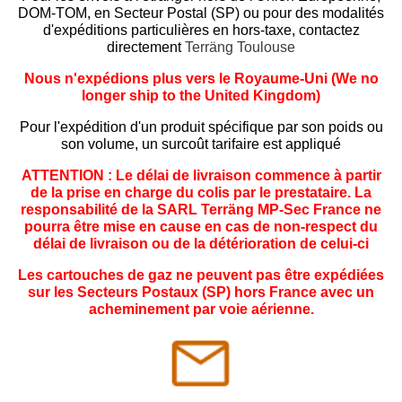
DOM-TOM, en Secteur Postal (SP) ou pour des modalités
d'expéditions particulières en hors-taxe, contactez
directement
Terräng Toulouse
Nous n'expédions plus vers le Royaume-Uni (We no
longer ship to the United Kingdom)
Pour l'expédition d'un produit spécifique par son poids
ou
son volume
, un surcoût tarifaire est appliqué
ATTENTION : Le délai de livraison commence à partir
de la prise en charge du colis par le prestataire. La
responsabilité de la SARL Terräng MP-Sec France ne
pourra être mise en cause en cas de non-respect du
délai de livraison ou de la détérioration de celui-ci
Les cartouches de gaz ne peuvent pas être expédiées
sur les Secteurs Postaux (SP) hors France avec un
acheminement par voie aérienne.