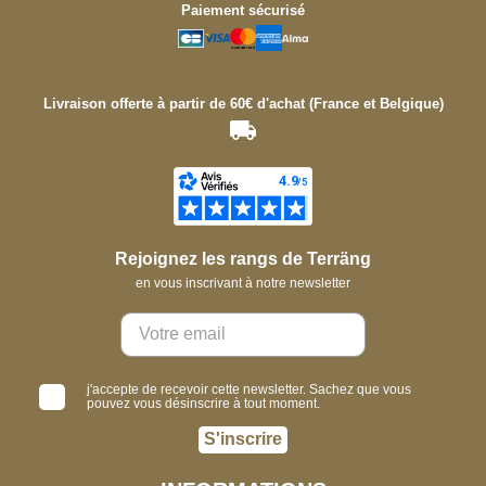
Paiement sécurisé
Livraison offerte à partir de 60€ d'achat (France et Belgique)
Rejoignez les rangs de Terräng
en vous inscrivant à notre newsletter
j'accepte de recevoir cette newsletter. Sachez que vous
pouvez vous désinscrire à tout moment.
S'inscrire