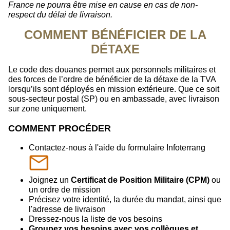
France ne pourra être mise en cause en cas de non-
respect du délai de livraison.
COMMENT BÉNÉFICIER DE LA
DÉTAXE
Le code des douanes permet aux personnels militaires et
des forces de l’ordre de bénéficier de la détaxe de la TVA
lorsqu’ils sont déployés en mission extérieure. Que ce soit
sous-secteur postal (SP) ou en ambassade, avec livraison
sur zone uniquement.
COMMENT PROCÉDER
Contactez-nous à l'aide du formulaire Infoterrang
Joignez un
Certificat de Position Militaire (CPM)
ou
un ordre de mission
Précisez votre identité, la durée du mandat, ainsi que
l'adresse de livraison
Dressez-nous la liste de vos besoins
Groupez vos besoins avec vos collègues
et