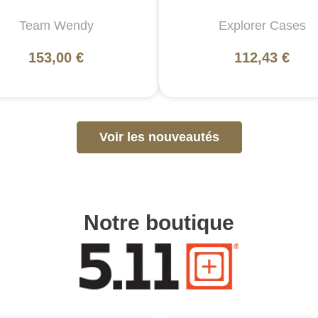
Team Wendy
Explorer Cases
153,00 €
112,43 €
Voir les nouveautés
Notre boutique