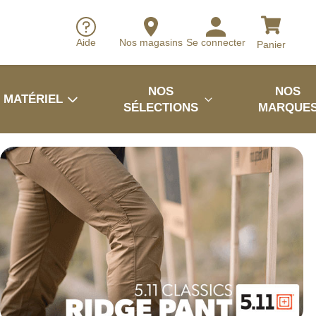
Aide
Nos magasins
Se connecter
Panier
NOS
NOS
MATÉRIEL
SÉLECTIONS
MARQUE