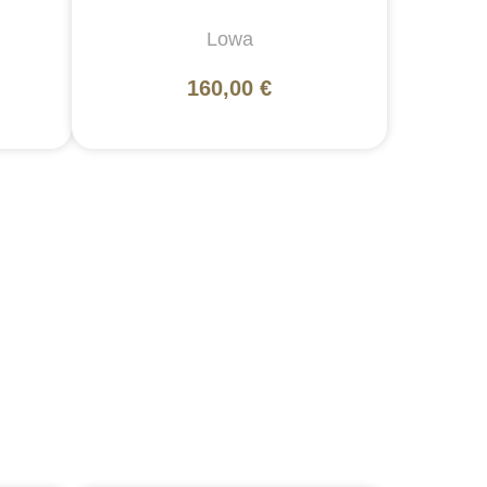
Lowa
160,00 €