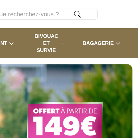
BIVOUAC
ENT
ET
BAGAGERIE
SURVIE