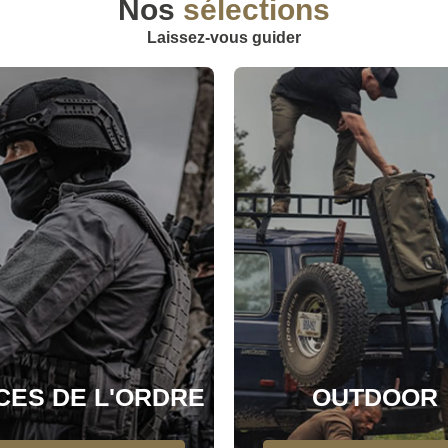
Nos
sélections
Laissez-vous guider
CES DE L'ORDRE
OUTDOOR