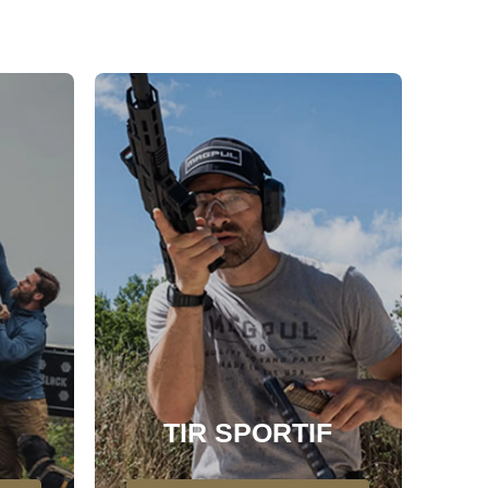
TIR SPORTIF