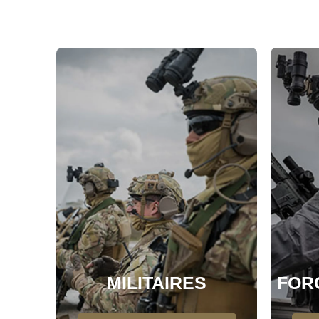
MILITAIRES
FOR