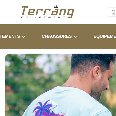
TEMENTS
CHAUSSURES
EQUIPEM