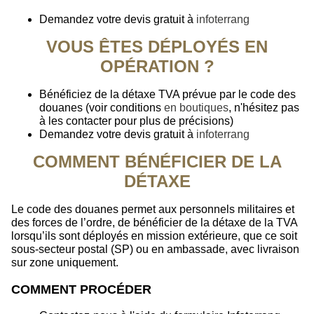
Demandez votre devis gratuit à
infoterrang
VOUS ÊTES DÉPLOYÉS EN
OPÉRATION ?
Bénéficiez de la détaxe TVA prévue par le code des
douanes (voir conditions
en boutiques
, n'hésitez pas
à les contacter pour plus de précisions)
Demandez votre devis gratuit à
infoterrang
COMMENT BÉNÉFICIER DE LA
DÉTAXE
Le code des douanes permet aux personnels militaires et
des forces de l’ordre, de bénéficier de la détaxe de la TVA
lorsqu’ils sont déployés en mission extérieure, que ce soit
sous-secteur postal (SP) ou en ambassade, avec livraison
sur zone uniquement.
COMMENT PROCÉDER