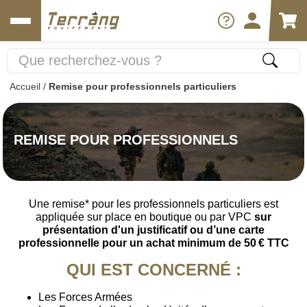
Accueil
/
Remise pour professionnels particuliers
REMISE POUR PROFESSIONNELS
Une remise* pour les professionnels particuliers est
appliquée sur place en boutique ou par VPC
sur
présentation d'un justificatif ou d’une carte
professionnelle pour un achat minimum de 50 € TTC
QUI EST CONCERNÉ :
Les Forces Armées