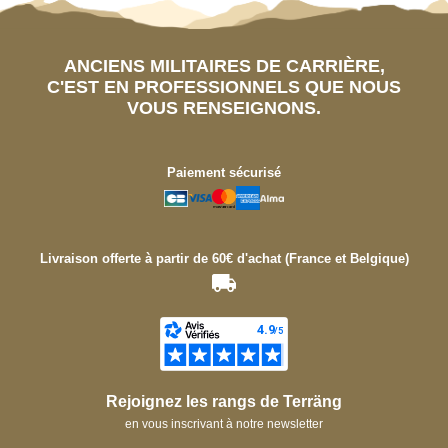
ANCIENS MILITAIRES DE CARRIÈRE,
C'EST EN PROFESSIONNELS QUE NOUS
VOUS RENSEIGNONS.
Paiement sécurisé
Livraison offerte à partir de 60€ d'achat (France et Belgique)
Rejoignez les rangs de Terräng
en vous inscrivant à notre newsletter