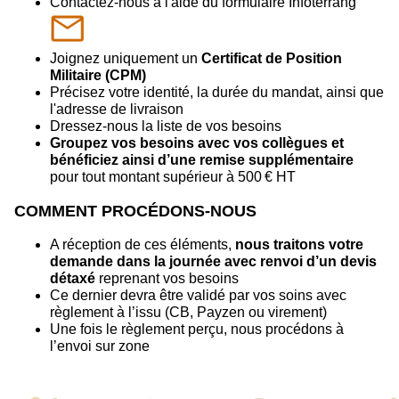
Contactez-nous à l'aide du formulaire Infoterrang
Joignez uniquement un
Certificat de Position
Militaire (CPM)
Précisez votre identité, la durée du mandat, ainsi que
l'adresse de livraison
Dressez-nous la liste de vos besoins
Groupez vos besoins avec vos collègues
et
bénéficiez ainsi d’une remise supplémentaire
pour tout montant supérieur à 500 € HT
COMMENT PROCÉDONS-NOUS
A réception de ces éléments,
nous traitons votre
demande dans la journée avec renvoi d’un devis
détaxé
reprenant vos besoins
Ce dernier devra être validé par vos soins avec
règlement à l’issu (CB, Payzen ou virement)
Une fois le règlement perçu, nous procédons à
l’envoi sur zone