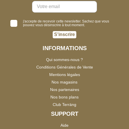
j'accepte de recevoir cette newsletter. Sachez que vous
pouvez vous désinscrire à tout moment.
S'inscrire
INFORMATIONS
Qui sommes-nous ?
Conditions Générales de Vente
Mentions légales
Nos magasins
Nos partenaires
Nos bons plans
Club Terräng
SUPPORT
Aide