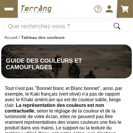
Accueil
/
Tableau des couleurs
GUIDE DES COULEURS ET
CAMOUFLAGES
Tout n'est pas "Bonnet blanc et Blanc bonnet", ainsi, par
exemple, le Kaki français (vert olive) n'a pas de rapport
avec le Khaki américain qui est de couleur sable, beige
clair.
La représentation des couleurs est non
contractuelle
, selon le réglage de la couleur et de la
luminosité de votre écran, elles ne peuvent pas être
vraiment représentatives des vraies couleurs une fois le
produit dans vos mains. Le support ou la texture du