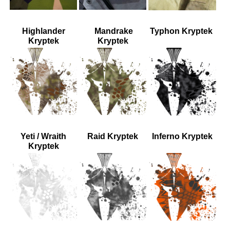
Highlander
Mandrake
Typhon Kryptek
Kryptek
Kryptek
Yeti / Wraith
Raid Kryptek
Inferno Kryptek
Kryptek