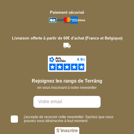
Paiement sécurisé
Livraison offerte à partir de 60€ d'achat (France et Belgique)
Rejoignez les rangs de Terräng
en vous inscrivant à notre newsletter
j'accepte de recevoir cette newsletter. Sachez que vous
pouvez vous désinscrire à tout moment.
S'inscrire