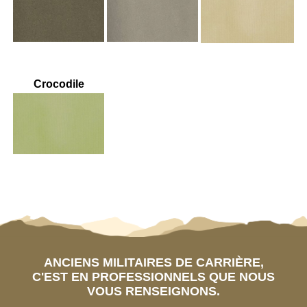
Crocodile
ANCIENS MILITAIRES DE CARRIÈRE,
C'EST EN PROFESSIONNELS QUE NOUS
VOUS RENSEIGNONS.