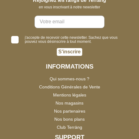
Rejoignez les rangs de Terräng
en vous inscrivant à notre newsletter
j'accepte de recevoir cette newsletter. Sachez que vous
pouvez vous désinscrire à tout moment.
S'inscrire
INFORMATIONS
Qui sommes-nous ?
Conditions Générales de Vente
Mentions légales
Nos magasins
Nos partenaires
Nos bons plans
Club Terräng
SUPPORT