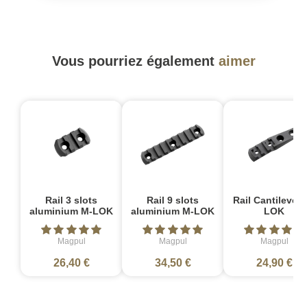
Vous pourriez également
aimer
Rail 3 slots
Rail 9 slots
Rail Cantilever 
aluminium M-LOK
aluminium M-LOK
LOK
Magpul
Magpul
Magpul
26,40 €
34,50 €
24,90 €