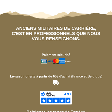
ANCIENS MILITAIRES DE CARRIÈRE,
C'EST EN PROFESSIONNELS QUE NOUS
VOUS RENSEIGNONS.
Paiement sécurisé
Livraison offerte à partir de 60€ d'achat (France et Belgique)