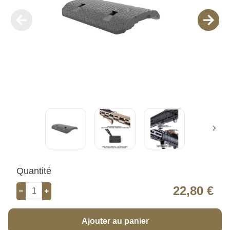
Quantité
22,80 €
Ajouter au panier