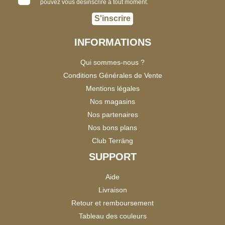
pouvez vous désinscrire à tout moment.
S'inscrire
INFORMATIONS
Qui sommes-nous ?
Conditions Générales de Vente
Mentions légales
Nos magasins
Nos partenaires
Nos bons plans
Club Terräng
SUPPORT
Aide
Livraison
Retour et remboursement
Tableau des couleurs