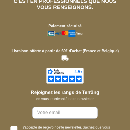
C'EST EN PROFESSIONNELS QUE NOUS
VOUS RENSEIGNONS.
Paiement sécurisé
Livraison offerte à partir de 60€ d'achat (France et Belgique)
Rejoignez les rangs de Terräng
en vous inscrivant à notre newsletter
j'accepte de recevoir cette newsletter. Sachez que vous