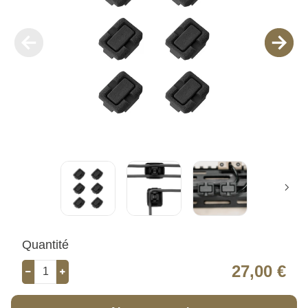
Quantité
27,00 €