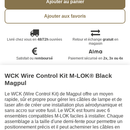
Ajouter au panier
Ajouter aux favoris
Livré chez vous en
48/72h
ouvrées
Retour et échange
gratuit
en
magasin
Satisfait ou
remboursé
Paiement sécurisé en
2x, 3x ou 4x
WCK Wire Control Kit M-LOK® Black
Magpul
Le WCK (Wire Control Kit) de Magpul offre un moyen
rapide, sûr et propre pour gérer les câbles de lampe et de
laser afin de créer une installation plus aérodynamique et
sans accro sur votre fusil. Le WCK est fourni avec 6
ensembles compatibles M-LOK faciles à installer. Chaque
assemblage a la taille d'une demi-fente pour permettre un
positionnement précis et il peut acheminer les câbles en