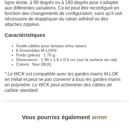
ligne droite, à 90 degrés ou à 180 degrés pour s'adapter
aux différentes variations. Ce kit peut être reconfiguré en
fonction des changements de configuration, sans qu'il soit
nécessaire de réappliquer du ruban adhésif ou des
attaches zippées.
Caractéristiques
Guide câbles pour lampes et/ou lasers
6 Ensembles M-LOK®
Poids (pièce) : 1.75 g
Dimensions : 1.98 x 1.6 x 0.6 cm (sur la surface du rail)
Coloris : Noir (BLK)
* Le WCK est compatible avec les gardes-mains M-LOK
en métal et peut ne pas convenir à tous les gardes-mains
en polymère. Le WCK peut acheminer des câbles de
calibre standard.
Vous pourriez également
aimer