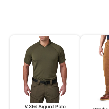
V.XI® Sigurd Polo