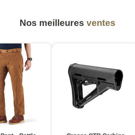
Nos meilleures
ventes