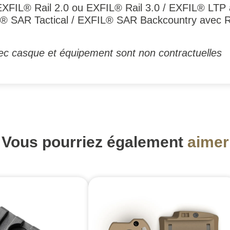
XFIL® Rail 2.0 ou EXFIL® Rail 3.0 / EXFIL® LTP 
L® SAR Tactical / EXFIL® SAR Backcountry avec 
ec casque et équipement sont non contractuelles
Vous pourriez également
aimer