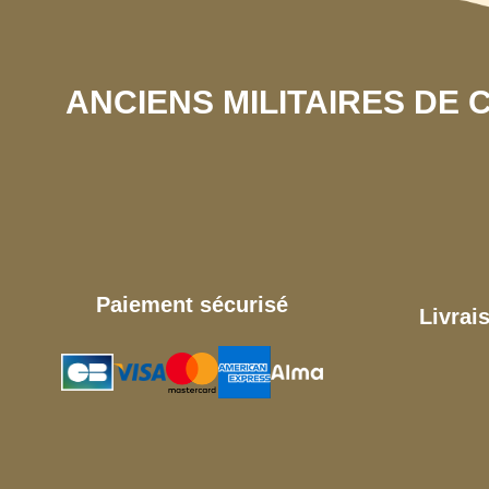
ANCIENS MILITAIRES DE
Paiement sécurisé
Livrai