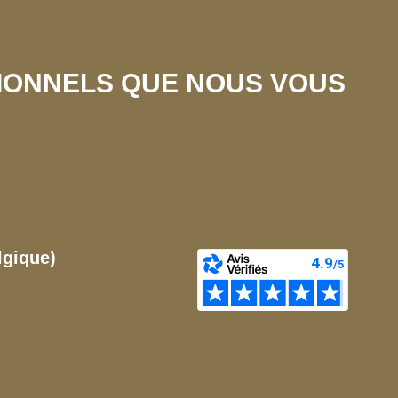
SIONNELS QUE NOUS VOUS
lgique)