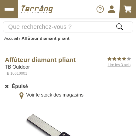
Accueil
/
Affûteur diamant pliant
Affûteur diamant pliant
Lire les 3 avis
TB Outdoor
TB.10610001
Épuisé
Voir le stock des magasins