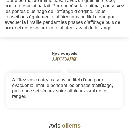
l’autre permet de finir le travail avec un grain fin (#600)
pour un résultat parfait. Pour un résultat optimal, conservez
les pentes d’usinage de l’affûtage d’origine. Nous
conseillons également d’affûter sous un filet d’eau pour
évacuer la limaille pendant les phases d’affûtage puis de
rincer et de le sécher votre affûteur avant de le ranger.
Nos conseils
Affûtez vos couteaux sous un filet d’eau pour
évacuer la limaille pendant les phases d’affûtage,
puis rincez et séchez votre affûteur avant de le
ranger.
Avis
clients