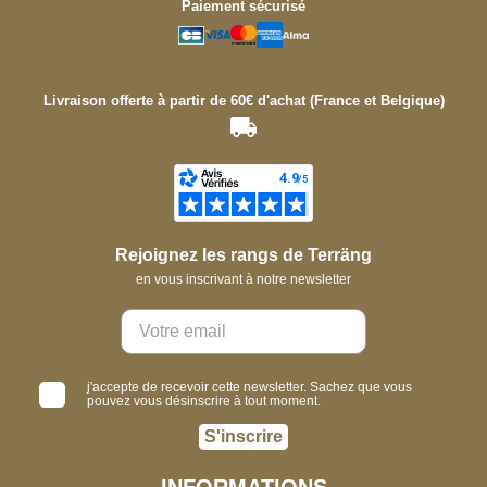
Paiement sécurisé
Livraison offerte à partir de 60€ d'achat (France et Belgique)
Rejoignez les rangs de Terräng
en vous inscrivant à notre newsletter
j'accepte de recevoir cette newsletter. Sachez que vous
pouvez vous désinscrire à tout moment.
S'inscrire