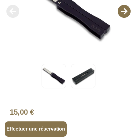
15,00 €
Effectuer une réservation