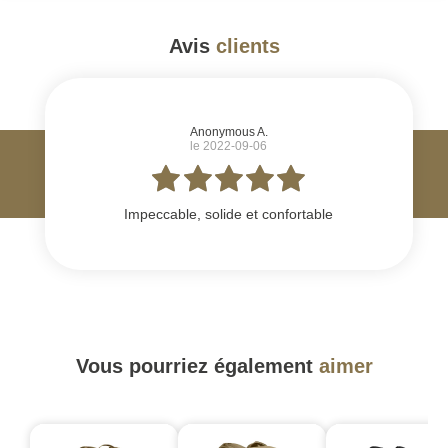
Avis
clients
#
Anonymous A.
le 2022-09-06
Impeccable, solide et confortable
Vous pourriez également
aimer