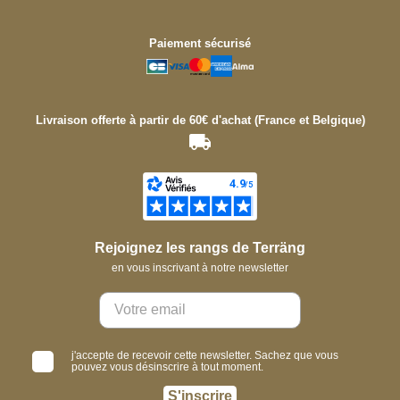
Paiement sécurisé
Livraison offerte à partir de 60€ d'achat (France et Belgique)
Rejoignez les rangs de Terräng
en vous inscrivant à notre newsletter
j'accepte de recevoir cette newsletter. Sachez que vous
pouvez vous désinscrire à tout moment.
S'inscrire