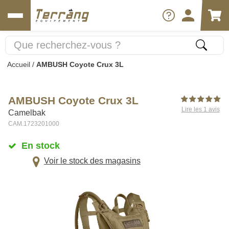
Accueil
/
AMBUSH Coyote Crux 3L
AMBUSH Coyote Crux 3L
Lire les 1 avis
Camelbak
CAM.1723201000
En stock
Voir le stock des magasins