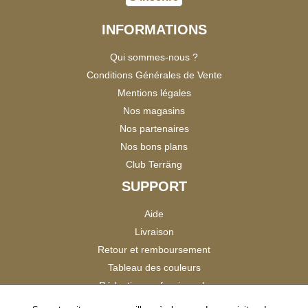
INFORMATIONS
Qui sommes-nous ?
Conditions Générales de Vente
Mentions légales
Nos magasins
Nos partenaires
Nos bons plans
Club Terräng
SUPPORT
Aide
Livraison
Retour et remboursement
Tableau des couleurs
Réduction professionnels
Catalogues