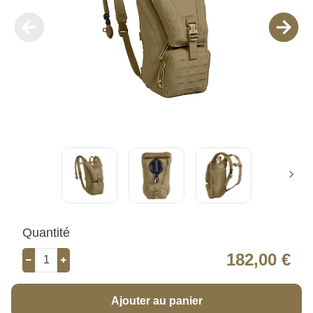
Quantité
182,00 €
Ajouter au panier