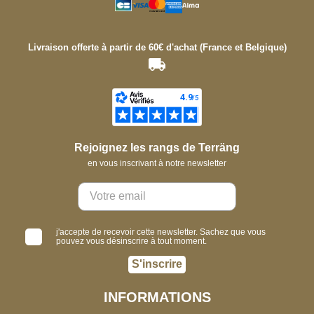
Livraison offerte à partir de 60€ d'achat (France et Belgique)
Rejoignez les rangs de Terräng
en vous inscrivant à notre newsletter
j'accepte de recevoir cette newsletter. Sachez que vous
pouvez vous désinscrire à tout moment.
S'inscrire
INFORMATIONS