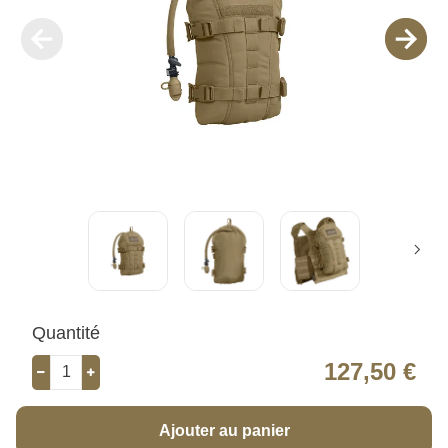
Quantité
127,50 €
Ajouter au panier