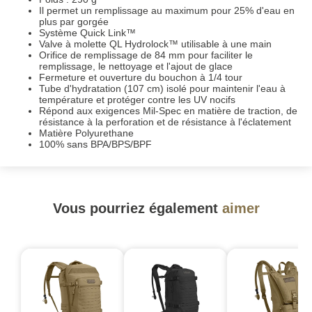
Il permet un remplissage au maximum pour 25% d'eau en
plus par gorgée
Système Quick Link™
Valve à molette QL Hydrolock™ utilisable à une main
Orifice de remplissage de 84 mm pour faciliter le
remplissage, le nettoyage et l'ajout de glace
Fermeture et ouverture du bouchon à 1/4 tour
Tube d'hydratation (107 cm) isolé pour maintenir l'eau à
température et protéger contre les UV nocifs
Répond aux exigences Mil-Spec en matière de traction, de
résistance à la perforation et de résistance à l'éclatement
Matière Polyurethane
100% sans BPA/BPS/BPF
Vous pourriez également
aimer