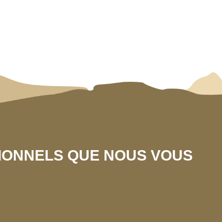
SIONNELS QUE NOUS VOUS