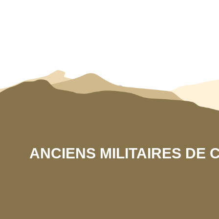
ANCIENS MILITAIRES DE