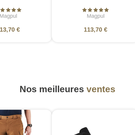
Magpul
Magpul
13,70 €
113,70 €
Nos meilleures
ventes