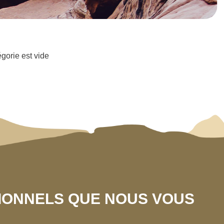
égorie est vide
SIONNELS QUE NOUS VOUS