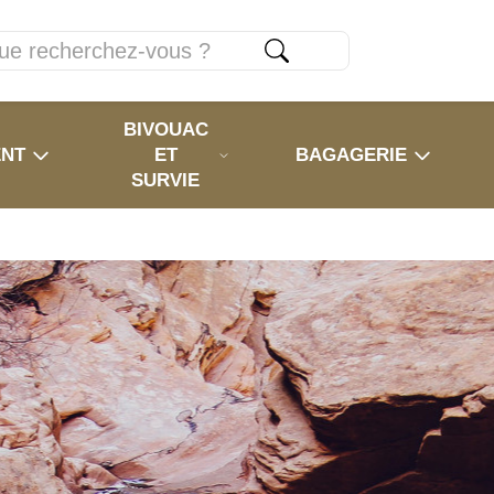
BIVOUAC
ENT
ET
BAGAGERIE
SURVIE