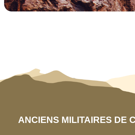
ANCIENS MILITAIRES DE