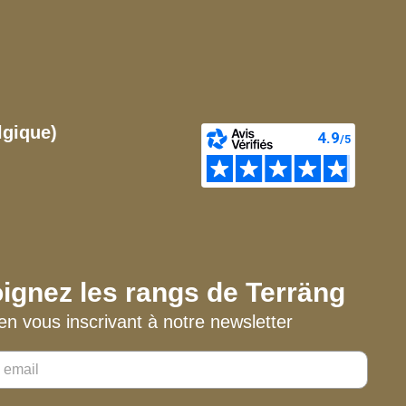
lgique)
ignez les rangs de Terräng
en vous inscrivant à notre newsletter