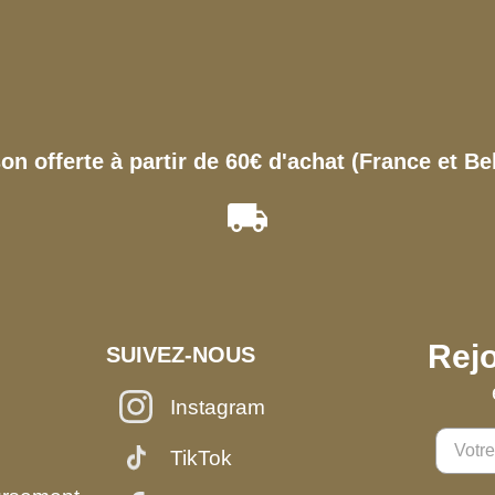
son offerte à partir de 60€ d'achat (France et Be
Rejo
SUIVEZ-NOUS
Instagram
TikTok