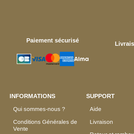
Paiement sécurisé
Livrai
INFORMATIONS
SUPPORT
Qui sommes-nous ?
Aide
Conditions Générales de
Livraison
Vente