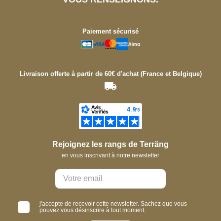
Paiement sécurisé
Livraison offerte à partir de 60€ d'achat (France et Belgique)
Rejoignez les rangs de Terräng
en vous inscrivant à notre newsletter
j'accepte de recevoir cette newsletter. Sachez que vous
pouvez vous désinscrire à tout moment.