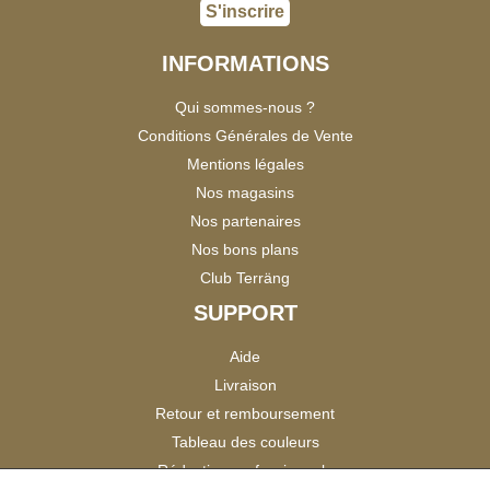
S'inscrire
INFORMATIONS
Qui sommes-nous ?
Conditions Générales de Vente
Mentions légales
Nos magasins
Nos partenaires
Nos bons plans
Club Terräng
SUPPORT
Aide
Livraison
Retour et remboursement
Tableau des couleurs
Réduction professionnels