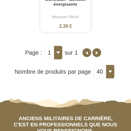
énergisante
Massacre Officiel
2,39 €
Page :
1
sur 1
Nombre de produits par page
40
ANCIENS MILITAIRES DE CARRIÈRE,
C'EST EN PROFESSIONNELS QUE NOUS
VOUS RENSEIGNONS.