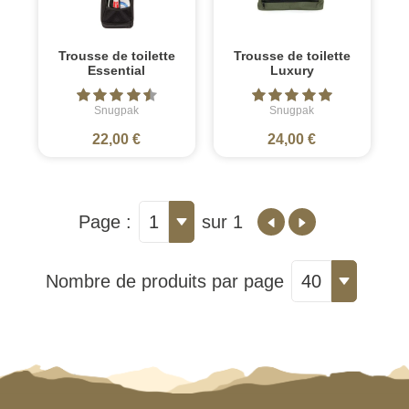
Trousse de toilette
Trousse de toilette
Essential
Luxury
Snugpak
Snugpak
22,00 €
24,00 €
Page :
1
sur 1
Nombre de produits par page
40