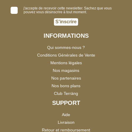
j'accepte de recevoir cette newsletter. Sachez que vous
pouvez vous désinscrire à tout moment.
S'inscrire
INFORMATIONS
Qui sommes-nous ?
Conditions Générales de Vente
Mentions légales
Nos magasins
Nos partenaires
Nos bons plans
Club Terräng
SUPPORT
Aide
Livraison
Retour et remboursement