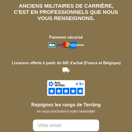
ANCIENS MILITAIRES DE CARRIÈRE,
C'EST EN PROFESSIONNELS QUE NOUS
VOUS RENSEIGNONS.
Paiement sécurisé
Livraison offerte à partir de 60€ d'achat (France et Belgique)
Rejoignez les rangs de Terräng
en vous inscrivant à notre newsletter