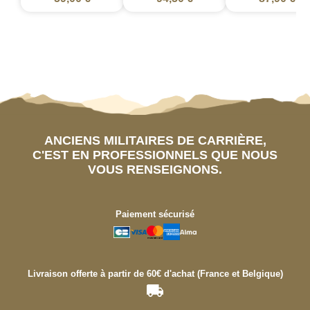
ANCIENS MILITAIRES DE CARRIÈRE,
C'EST EN PROFESSIONNELS QUE NOUS
VOUS RENSEIGNONS.
Paiement sécurisé
Livraison offerte à partir de 60€ d'achat (France et Belgique)