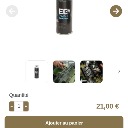
Quantité
21,00 €
Ajouter au panier