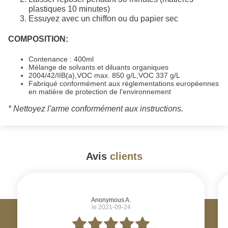
plastiques 10 minutes)
Essuyez avec un chiffon ou du papier sec
COMPOSITION:
Contenance : 400ml
Mélange de solvants et diluants organiques
2004/42/IIB(a),VOC max. 850 g/L,VOC 337 g/L
Fabriqué conformément aux réglementations européennes
en matière de protection de l'environnement
* Nettoyez l'arme conformément aux instructions.
Avis
clients
#
Anonymous A.
le 2021-09-24