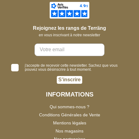
Rejoignez les rangs de Terräng
en vous inscrivant à notre newsletter
j'accepte de recevoir cette newsletter. Sachez que vous
pouvez vous désinscrire à tout moment.
S'inscrire
INFORMATIONS
Qui sommes-nous ?
Conditions Générales de Vente
Mentions légales
Nos magasins
Nos partenaires