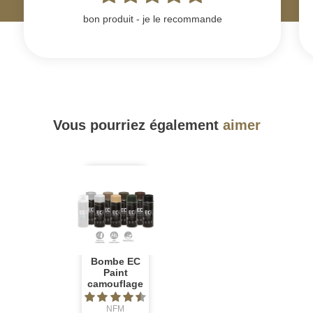
bon produit - je le recommande
Vous pourriez également
aimer
Bombe EC
Paint
camouflage
NFM