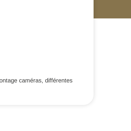
 montage caméras, différentes