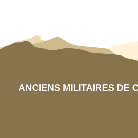
ANCIENS MILITAIRES DE