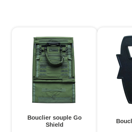
Bouclier souple Go
Boucl
Shield