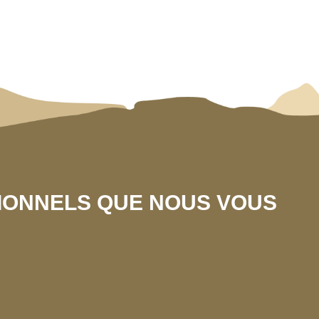
SIONNELS QUE NOUS VOUS