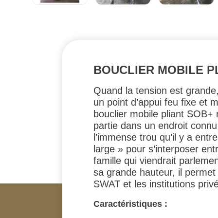
BOUCLIER MOBILE PL
Quand la tension est grande,
un point d’appui feu fixe et 
bouclier mobile pliant SOB+ r
partie dans un endroit connu
l’immense trou qu’il y a entre
large » pour s’interposer ent
famille qui viendrait parleme
sa grande hauteur, il permet 
SWAT et les institutions pri
Caractéristiques :