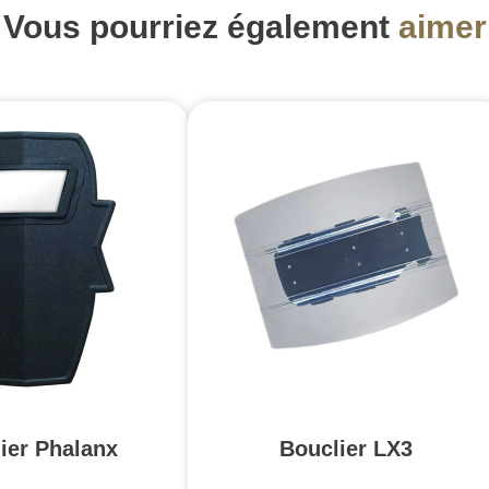
Vous pourriez également
aimer
ier Phalanx
Bouclier LX3