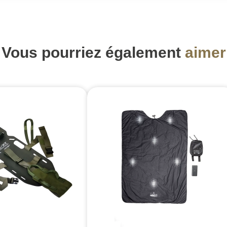
Vous pourriez également
aimer