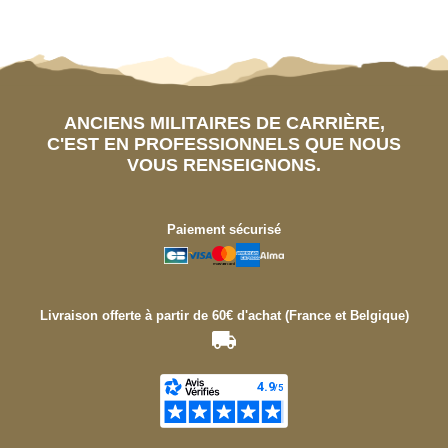
ANCIENS MILITAIRES DE CARRIÈRE,
C'EST EN PROFESSIONNELS QUE NOUS
VOUS RENSEIGNONS.
Paiement sécurisé
Livraison offerte à partir de 60€ d'achat (France et Belgique)