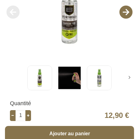
Quantité
12,90 €
Ajouter au panier