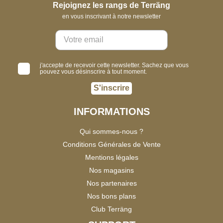
Rejoignez les rangs de Terräng
en vous inscrivant à notre newsletter
j'accepte de recevoir cette newsletter. Sachez que vous
pouvez vous désinscrire à tout moment.
S'inscrire
INFORMATIONS
Qui sommes-nous ?
Conditions Générales de Vente
Mentions légales
Nos magasins
Nos partenaires
Nos bons plans
Club Terräng