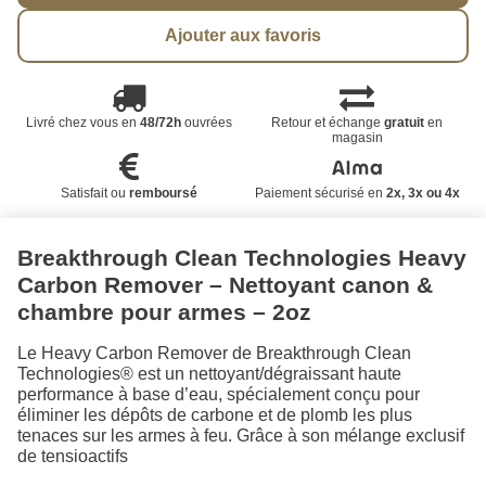
Ajouter aux favoris
Livré chez vous en
48/72h
ouvrées
Retour et échange
gratuit
en
magasin
Satisfait ou
remboursé
Paiement sécurisé en
2x, 3x ou 4x
Breakthrough Clean Technologies Heavy
Carbon Remover – Nettoyant canon &
chambre pour armes – 2oz
Le Heavy Carbon Remover de Breakthrough Clean
Technologies® est un nettoyant/dégraissant haute
performance à base d’eau, spécialement conçu pour
éliminer les dépôts de carbone et de plomb les plus
tenaces sur les armes à feu. Grâce à son mélange exclusif
de tensioactifs