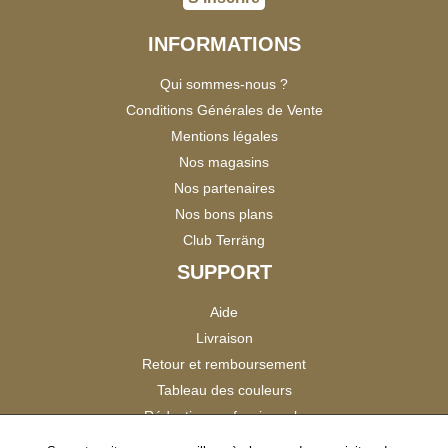
INFORMATIONS
Qui sommes-nous ?
Conditions Générales de Vente
Mentions légales
Nos magasins
Nos partenaires
Nos bons plans
Club Terräng
SUPPORT
Aide
Livraison
Retour et remboursement
Tableau des couleurs
Réduction professionnels
Catalogues