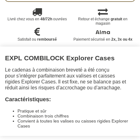
Livré chez vous en
48/72h
ouvrées
Retour et échange
gratuit
en
magasin
Satisfait ou
remboursé
Paiement sécurisé en
2x, 3x ou 4x
EXPL COMBILOCK Explorer Cases
Le cadenas à combinaison breveté a été conçu
pour s'intégrer parfaitement aux valises et caisses
rigides Explorer Cases. Il est fixe, ne se balance pas et
réduit ainsi les risques d'accrochage ou d'arrachage.
Caractéristiques:
Pratique et sûr
Combinaison trois chiffres
Convient à toutes les valises ou caisses rigides Explorer
Cases