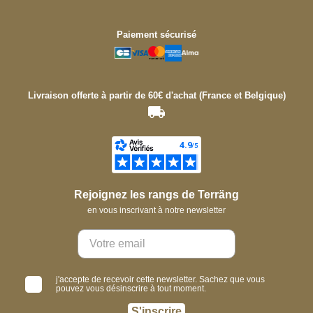
Paiement sécurisé
Livraison offerte à partir de 60€ d'achat (France et Belgique)
Rejoignez les rangs de Terräng
en vous inscrivant à notre newsletter
j'accepte de recevoir cette newsletter. Sachez que vous
pouvez vous désinscrire à tout moment.
S'inscrire