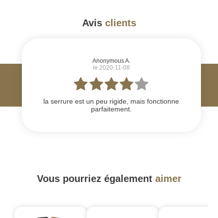
Avis
clients
#
Anonymous A.
le 2020-11-08
la serrure est un peu rigide, mais fonctionne
parfaitement.
Vous pourriez également
aimer