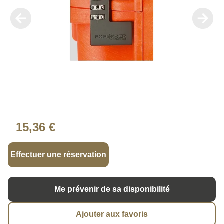
15,36 €
Effectuer une réservation
Me prévenir de sa disponibilité
Ajouter aux favoris