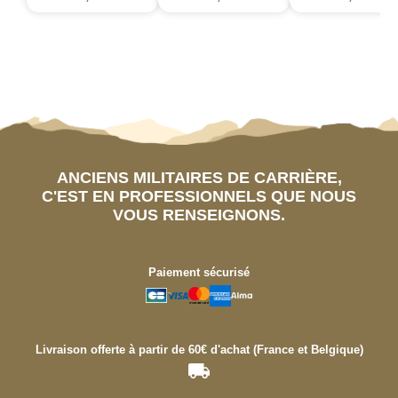
ANCIENS MILITAIRES DE CARRIÈRE,
C'EST EN PROFESSIONNELS QUE NOUS
VOUS RENSEIGNONS.
Paiement sécurisé
Livraison offerte à partir de 60€ d'achat (France et Belgique)