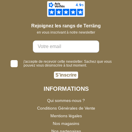
Rejoignez les rangs de Terräng
en vous inscrivant à notre newsletter
j'accepte de recevoir cette newsletter. Sachez que vous
pouvez vous désinscrire à tout moment.
S'inscrire
INFORMATIONS
Qui sommes-nous ?
Conditions Générales de Vente
Mentions légales
Nos magasins
Nos partenaires