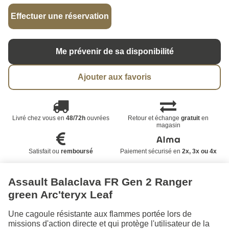
Effectuer une réservation
Me prévenir de sa disponibilité
Ajouter aux favoris
Livré chez vous en
48/72h
ouvrées
Retour et échange
gratuit
en
magasin
Satisfait ou
remboursé
Paiement sécurisé en
2x, 3x ou 4x
Assault Balaclava FR Gen 2 Ranger
green Arc'teryx Leaf
Une cagoule résistante aux flammes portée lors de
missions d'action directe et qui protège l'utilisateur de la