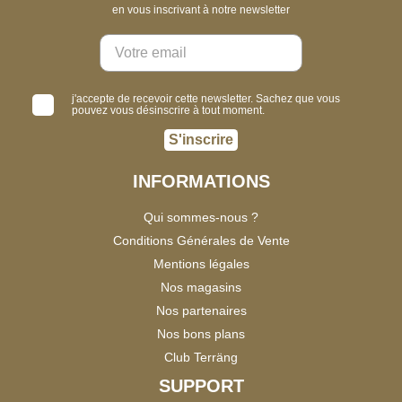
en vous inscrivant à notre newsletter
j'accepte de recevoir cette newsletter. Sachez que vous
pouvez vous désinscrire à tout moment.
S'inscrire
INFORMATIONS
Qui sommes-nous ?
Conditions Générales de Vente
Mentions légales
Nos magasins
Nos partenaires
Nos bons plans
Club Terräng
SUPPORT