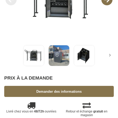
PRIX À LA DEMANDE
Demander des informations
Livré chez vous en
48/72h
ouvrées
Retour et échange
gratuit
en
magasin