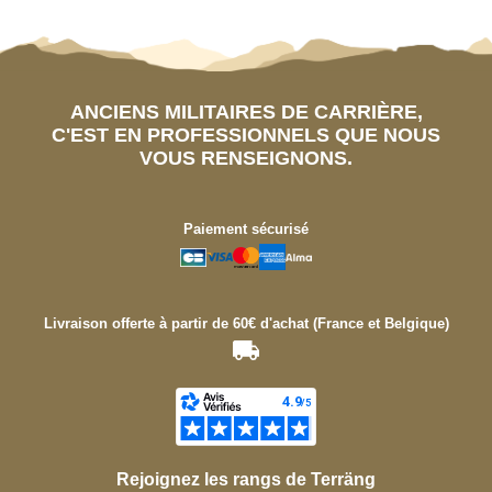
ANCIENS MILITAIRES DE CARRIÈRE,
C'EST EN PROFESSIONNELS QUE NOUS
VOUS RENSEIGNONS.
Paiement sécurisé
Livraison offerte à partir de 60€ d'achat (France et Belgique)
Rejoignez les rangs de Terräng