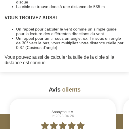
disque
La cible se trouve donc à une distance de 535 m.
VOUS TROUVEZ AUSSI:
Un rappel pour calculer le vent comme un simple guide
pour la lecture des différentes directions du vent.
Un rappel pour un tir sous un angle. ex: Tir sous un angle
de 30° vers le bas, vous multipliez votre distance réelle par
0,87 (Cosinus d'angle)
Vous pouvez aussi de calculer la taille de la cible si la
distance est connue.
Avis
clients
#
Anonymous A.
le 2023-04-26