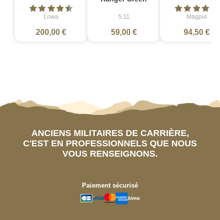
Lowa
5.11
Magpul
200,00 €
59,00 €
94,50 €
ANCIENS MILITAIRES DE CARRIÈRE,
C'EST EN PROFESSIONNELS QUE NOUS
VOUS RENSEIGNONS.
Paiement sécurisé