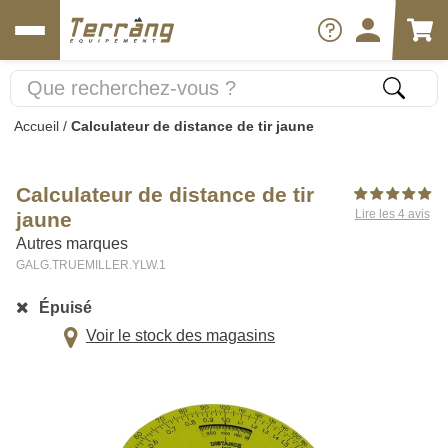
Accueil
/
Calculateur de distance de tir jaune
Calculateur de distance de tir
Lire les 4 avis
jaune
Autres marques
GALG.TRUEMILLER.YLW.1
Épuisé
Voir le stock des magasins