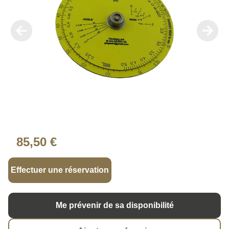
85,50 €
Effectuer une réservation
Me prévenir de sa disponibilité