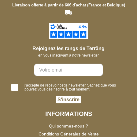
Livraison offerte à partir de 60€ d'achat (France et Belgique)
Rejoignez les rangs de Terräng
en vous inscrivant à notre newsletter
j'accepte de recevoir cette newsletter. Sachez que vous
pouvez vous désinscrire à tout moment.
S'inscrire
INFORMATIONS
Qui sommes-nous ?
Conditions Générales de Vente