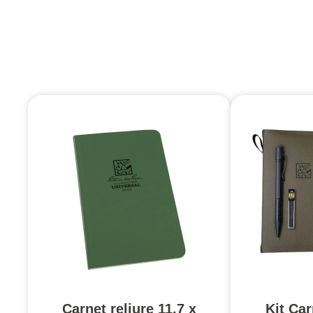
Carnet reliure 11.7 x
Kit Ca