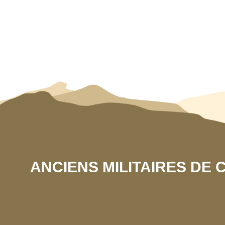
ANCIENS MILITAIRES DE