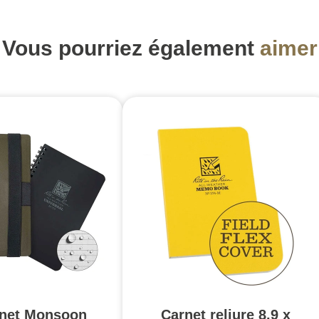
Vous pourriez également
aimer
rnet Monsoon
Carnet reliure 8.9 x