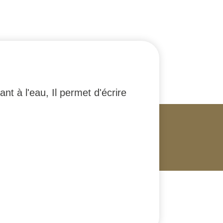
nt à l'eau, Il permet d'écrire