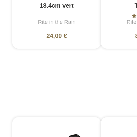
18.4cm vert
Rite in the Rain
Rite
24,00 €