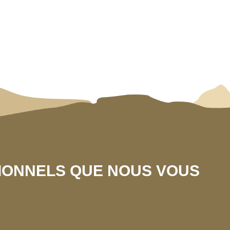
SIONNELS QUE NOUS VOUS