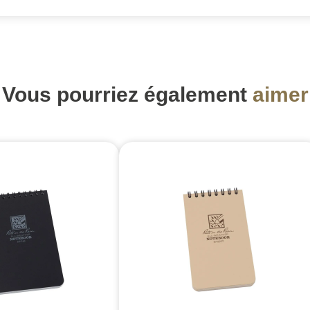
Vous pourriez également
aimer