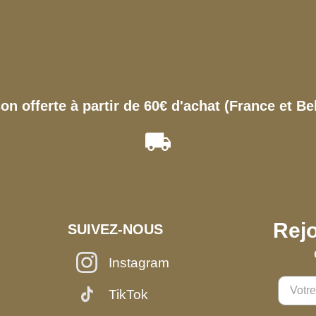
son offerte à partir de 60€ d'achat (France et Be
Rejo
SUIVEZ-NOUS
Instagram
TikTok