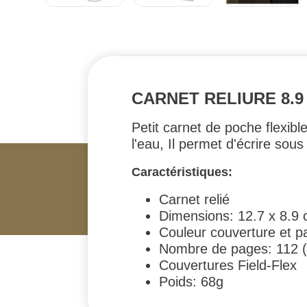
CARNET RELIURE 8.9 
Petit carnet de poche flexibl
l'eau, Il permet d'écrire sous
Caractéristiques:
Carnet relié
Dimensions: 12.7 x 8.9
Couleur couverture et pa
Nombre de pages: 112 (5
Couvertures Field-Flex
Poids: 68g