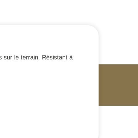
 sur le terrain. Résistant à