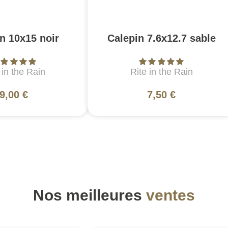
n 10x15 noir
Calepin 7.6x12.7 sable
 in the Rain
Rite in the Rain
9,00 €
7,50 €
Nos meilleures
ventes