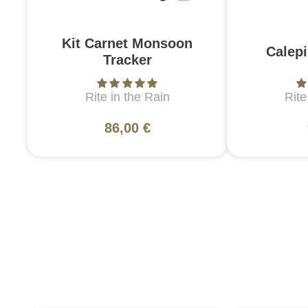
Kit Carnet Monsoon
Calepi
Tracker
Rite in the Rain
Rite
86,00 €