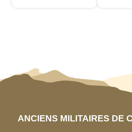
ANCIENS MILITAIRES DE