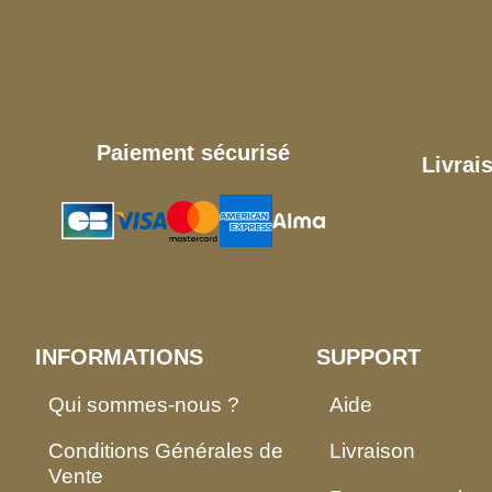
Paiement sécurisé
Livrai
INFORMATIONS
SUPPORT
Qui sommes-nous ?
Aide
Conditions Générales de
Livraison
Vente