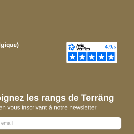
lgique)
ignez les rangs de Terräng
en vous inscrivant à notre newsletter