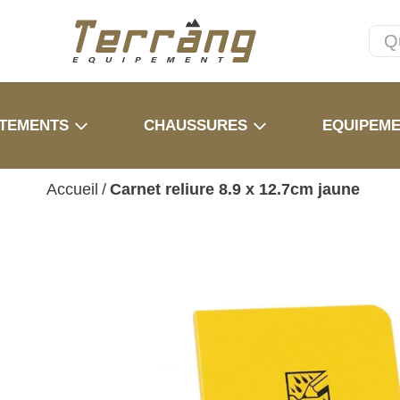
TEMENTS
CHAUSSURES
EQUIPEM
Accueil
/
Carnet reliure 8.9 x 12.7cm jaune