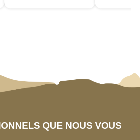
SIONNELS QUE NOUS VOUS