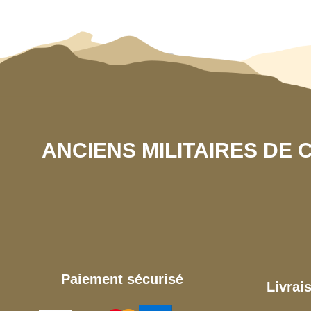
ANCIENS MILITAIRES DE
Paiement sécurisé
Livrai