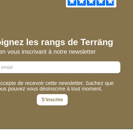
ignez les rangs de Terräng
en vous inscrivant à notre newsletter
accepte de recevoir cette newsletter. Sachez que
ous pouvez vous désinscrire à tout moment.
S'inscrire