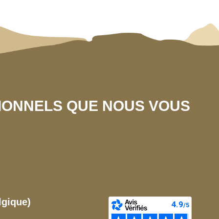
SIONNELS QUE NOUS VOUS
lgique)