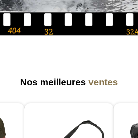
Nos meilleures
ventes