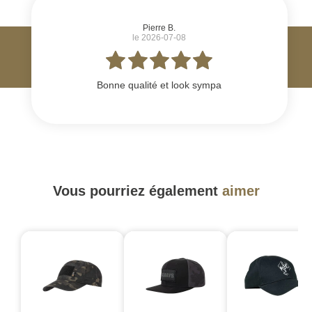
Pierre B.
le 2026-07-08
Bonne qualité et look sympa
Vous pourriez également
aimer