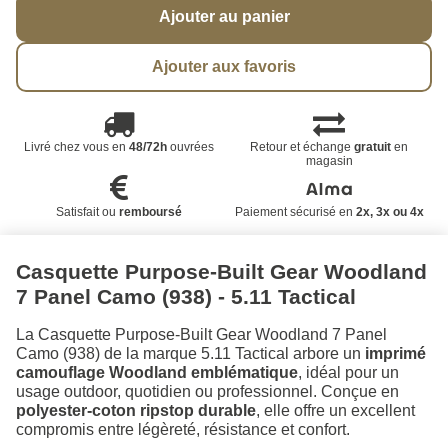
Ajouter au panier
Ajouter aux favoris
Livré chez vous en
48/72h
ouvrées
Retour et échange
gratuit
en
magasin
Satisfait ou
remboursé
Paiement sécurisé en
2x, 3x ou 4x
Casquette Purpose-Built Gear Woodland
7 Panel Camo (938) - 5.11 Tactical
La Casquette Purpose-Built Gear Woodland 7 Panel
Camo (938) de la marque 5.11 Tactical arbore un
imprimé
camouflage Woodland emblématique
, idéal pour un
usage outdoor, quotidien ou professionnel. Conçue en
polyester-coton ripstop durable
, elle offre un excellent
compromis entre légèreté, résistance et confort.