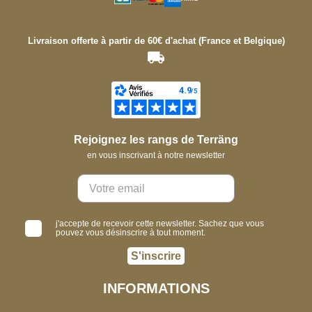
Livraison offerte à partir de 60€ d'achat (France et Belgique)
Rejoignez les rangs de Terräng
en vous inscrivant à notre newsletter
j'accepte de recevoir cette newsletter. Sachez que vous
pouvez vous désinscrire à tout moment.
S'inscrire
INFORMATIONS