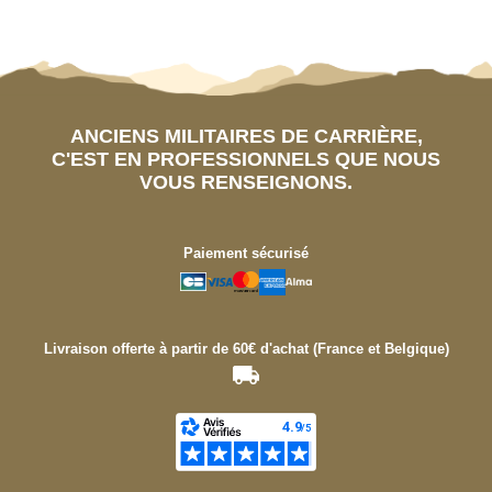
ANCIENS MILITAIRES DE CARRIÈRE,
C'EST EN PROFESSIONNELS QUE NOUS
VOUS RENSEIGNONS.
Paiement sécurisé
Livraison offerte à partir de 60€ d'achat (France et Belgique)