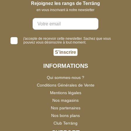
Rejoignez les rangs de Terräng
en vous inscrivant à notre newsletter
j'accepte de recevoir cette newsletter. Sachez que vous
pouvez vous désinscrire à tout moment.
S'inscrire
INFORMATIONS
Qui sommes-nous ?
Conditions Générales de Vente
Mentions légales
Nos magasins
Nos partenaires
Nos bons plans
Club Terräng