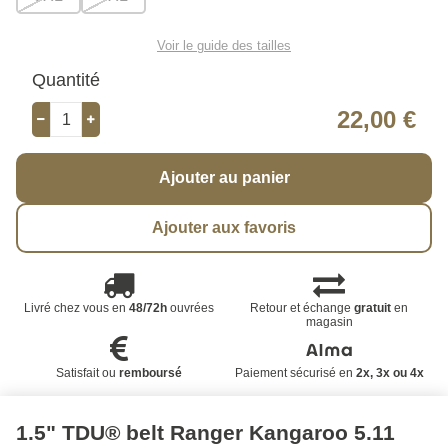
Voir le guide des tailles
Quantité
22,00 €
Ajouter au panier
Ajouter aux favoris
Livré chez vous en
48/72h
ouvrées
Retour et échange
gratuit
en
magasin
Satisfait ou
remboursé
Paiement sécurisé en
2x, 3x ou 4x
1.5" TDU® belt Ranger Kangaroo 5.11