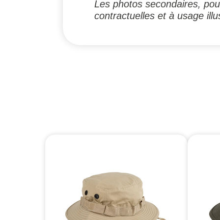
Les photos secondaires, pouv
contractuelles et à usage illus