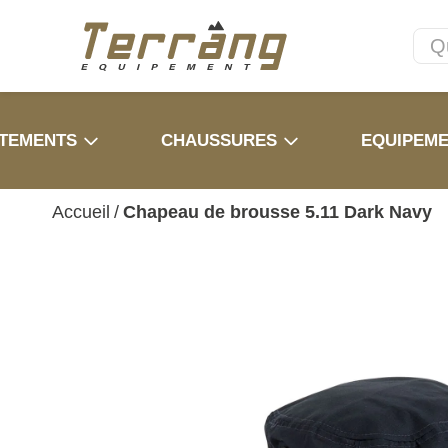
TEMENTS
CHAUSSURES
EQUIPEM
Accueil
/
Chapeau de brousse 5.11 Dark Navy