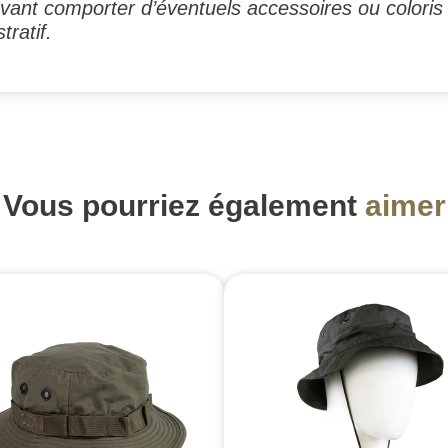
ant comporter d’éventuels accessoires ou coloris 
tratif.
Vous pourriez également
aimer