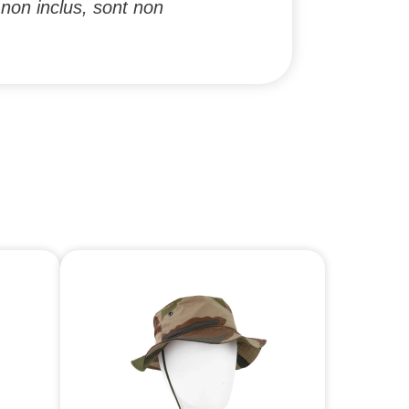
non inclus, sont non