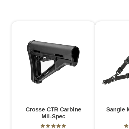
Crosse CTR Carbine
Sangle 
Mil-Spec