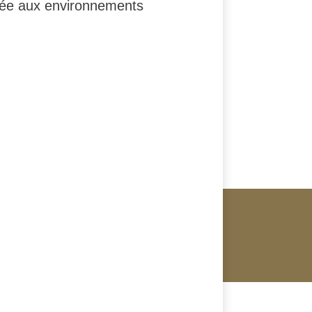
ptée aux environnements