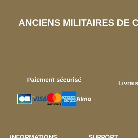
ANCIENS MILITAIRES DE
Paiement sécurisé
Livrai
INFORMATIONS
SUPPORT