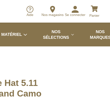
Aide
Nos magasins
Se connecter
Panier
NOS
NOS
MATÉRIEL
SÉLECTIONS
MARQUE
 Hat 5.11
and Camo