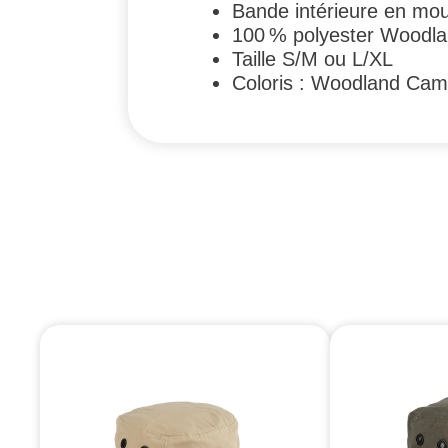
Bande intérieure en mou
100 % polyester Woodla
Taille S/M ou L/XL
Coloris : Woodland Cam