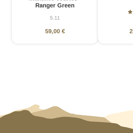
Ranger Green
5.11
59,00 €
2