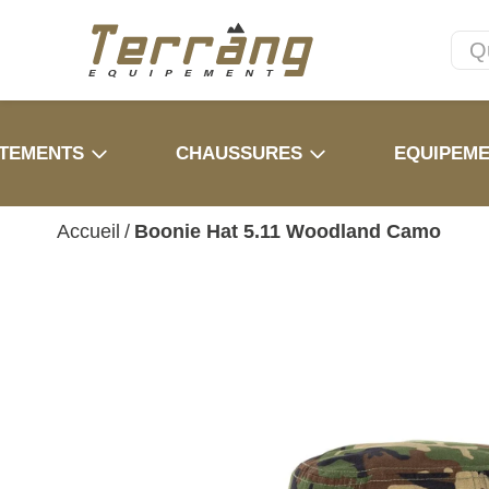
TEMENTS
CHAUSSURES
EQUIPEM
Accueil
/
Boonie Hat 5.11 Woodland Camo