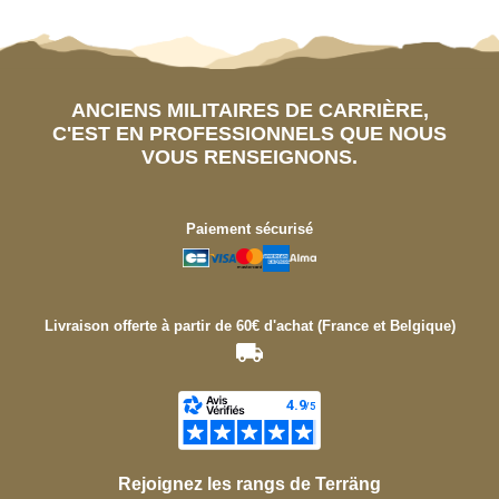
ANCIENS MILITAIRES DE CARRIÈRE,
C'EST EN PROFESSIONNELS QUE NOUS
VOUS RENSEIGNONS.
Paiement sécurisé
Livraison offerte à partir de 60€ d'achat (France et Belgique)
Rejoignez les rangs de Terräng