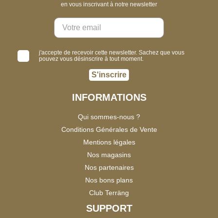
en vous inscrivant à notre newsletter
j'accepte de recevoir cette newsletter. Sachez que vous
pouvez vous désinscrire à tout moment.
S'inscrire
INFORMATIONS
Qui sommes-nous ?
Conditions Générales de Vente
Mentions légales
Nos magasins
Nos partenaires
Nos bons plans
Club Terräng
SUPPORT