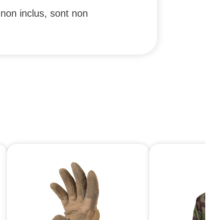
non inclus, sont non