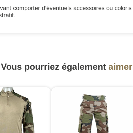
ant comporter d’éventuels accessoires ou coloris 
tratif.
Vous pourriez également
aimer