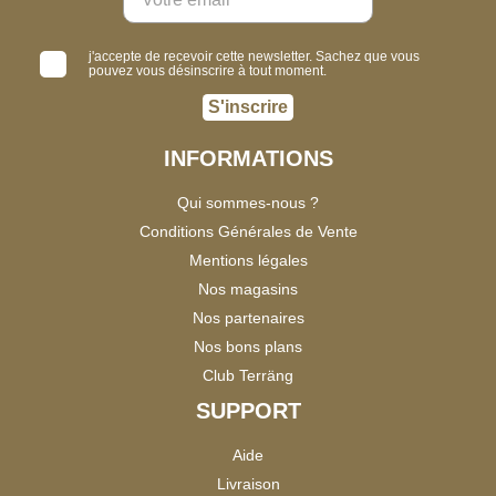
j'accepte de recevoir cette newsletter. Sachez que vous
pouvez vous désinscrire à tout moment.
S'inscrire
INFORMATIONS
Qui sommes-nous ?
Conditions Générales de Vente
Mentions légales
Nos magasins
Nos partenaires
Nos bons plans
Club Terräng
SUPPORT
Aide
Livraison