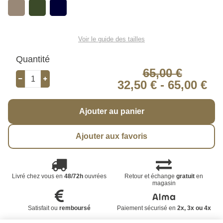
Voir le guide des tailles
Quantité
65,00 €
32,50 €
-
65,00 €
Ajouter au panier
Ajouter aux favoris
Livré chez vous en
48/72h
ouvrées
Retour et échange
gratuit
en
magasin
Satisfait ou
remboursé
Paiement sécurisé en
2x, 3x ou 4x