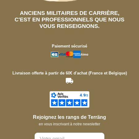
ANCIENS MILITAIRES DE CARRIÈRE,
C'EST EN PROFESSIONNELS QUE NOUS
VOUS RENSEIGNONS.
Paiement sécurisé
Livraison offerte à partir de 60€ d'achat (France et Belgique)
Rejoignez les rangs de Terräng
en vous inscrivant à notre newsletter