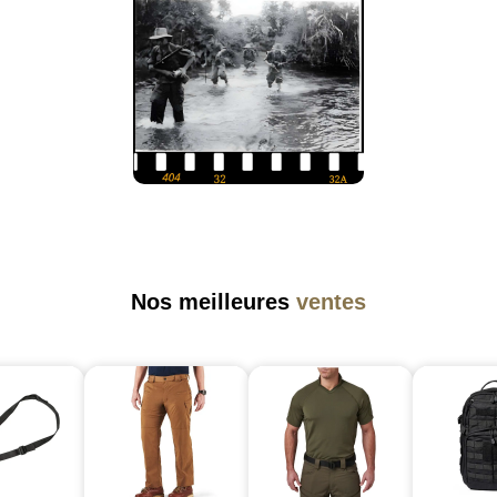
Nos meilleures
ventes