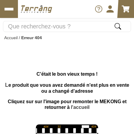
Accueil
/
Erreur 404
C'était le bon vieux temps !
L
e produit que vous avez demandé n'est plus en vente
ou a changé d'adresse
Cliquez sur sur l'image pour remonter le MEKONG et
retourner à
l'accueil