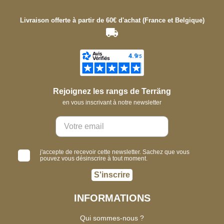
Livraison offerte à partir de 60€ d'achat (France et Belgique)
Rejoignez les rangs de Terräng
en vous inscrivant à notre newsletter
j'accepte de recevoir cette newsletter. Sachez que vous
pouvez vous désinscrire à tout moment.
S'inscrire
INFORMATIONS
Qui sommes-nous ?