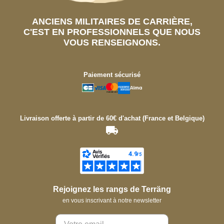
ANCIENS MILITAIRES DE CARRIÈRE,
C'EST EN PROFESSIONNELS QUE NOUS
VOUS RENSEIGNONS.
Paiement sécurisé
Livraison offerte à partir de 60€ d'achat (France et Belgique)
Rejoignez les rangs de Terräng
en vous inscrivant à notre newsletter