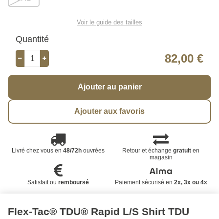
Voir le guide des tailles
Quantité
82,00 €
Ajouter au panier
Ajouter aux favoris
Livré chez vous en
48/72h
ouvrées
Retour et échange
gratuit
en
magasin
Satisfait ou
remboursé
Paiement sécurisé en
2x, 3x ou 4x
Flex-Tac® TDU® Rapid L/S Shirt TDU