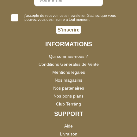
j'accepte de recevoir cette newsletter. Sachez que vous
pouvez vous désinscrire à tout moment.
S'inscrire
INFORMATIONS
Qui sommes-nous ?
Conditions Générales de Vente
Mentions légales
Nos magasins
Nos partenaires
Nos bons plans
Club Terräng
SUPPORT
Aide
Livraison