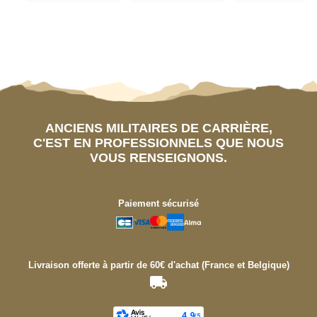
ANCIENS MILITAIRES DE CARRIÈRE,
C'EST EN PROFESSIONNELS QUE NOUS
VOUS RENSEIGNONS.
Paiement sécurisé
Livraison offerte à partir de 60€ d'achat (France et Belgique)