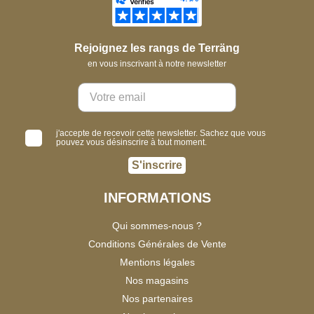
Rejoignez les rangs de Terräng
en vous inscrivant à notre newsletter
j'accepte de recevoir cette newsletter. Sachez que vous
pouvez vous désinscrire à tout moment.
S'inscrire
INFORMATIONS
Qui sommes-nous ?
Conditions Générales de Vente
Mentions légales
Nos magasins
Nos partenaires