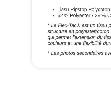
Tissu Ripstop Polycoton
62 % Polyester / 38 % 
* Le Flex-Tac® est un tissu 
structure en polyester/coton 
qui permet l’extension du tis
couleurs et une flexibilité dur
* Les photos secondaires ave