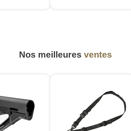
Nos meilleures
ventes