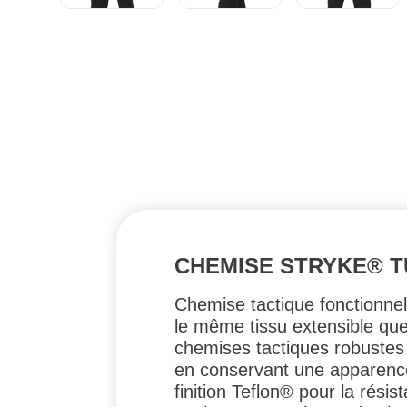
CHEMISE STRYKE® T
Chemise tactique fonctionnel
le même tissu extensible que
chemises tactiques robustes 
en conservant une apparence 
finition Teflon® pour la rési